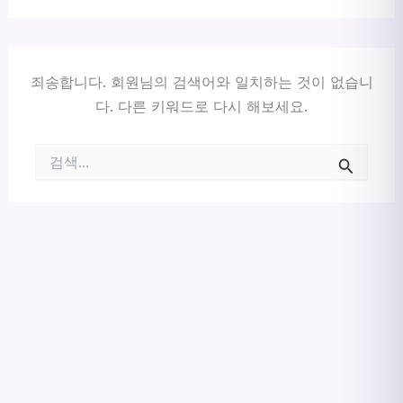
죄송합니다. 회원님의 검색어와 일치하는 것이 없습니
다. 다른 키워드로 다시 해보세요.
검
색
대
상