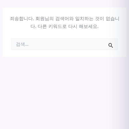
죄송합니다. 회원님의 검색어와 일치하는 것이 없습니
다. 다른 키워드로 다시 해보세요.
검
색
대
상