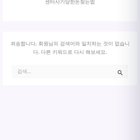
센터사기당한돈찾는법
죄송합니다. 회원님의 검색어와 일치하는 것이 없습니
다. 다른 키워드로 다시 해보세요.
검
색
대
상