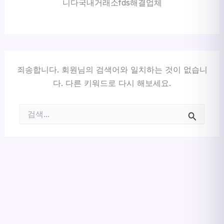
니다국내거래소fds해결업체
죄송합니다. 회원님의 검색어와 일치하는 것이 없습니
다. 다른 키워드로 다시 해보세요.
검
색
대
상