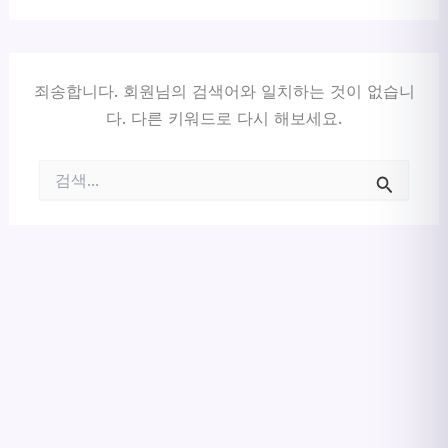
죄송합니다. 회원님의 검색어와 일치하는 것이 없습니
다. 다른 키워드로 다시 해보세요.
검
색
대
상