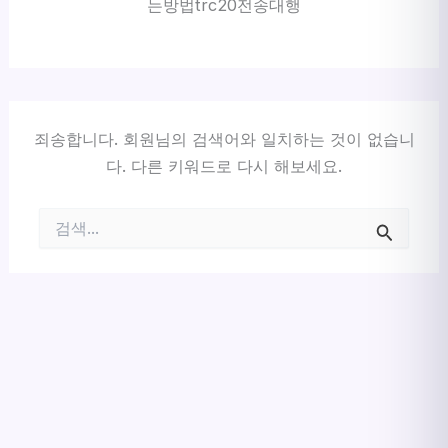
는방법trc20전송대행
죄송합니다. 회원님의 검색어와 일치하는 것이 없습니
다. 다른 키워드로 다시 해보세요.
검
색
대
상