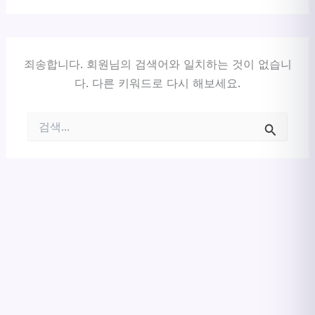
죄송합니다. 회원님의 검색어와 일치하는 것이 없습니
다. 다른 키워드로 다시 해보세요.
검
색
대
상