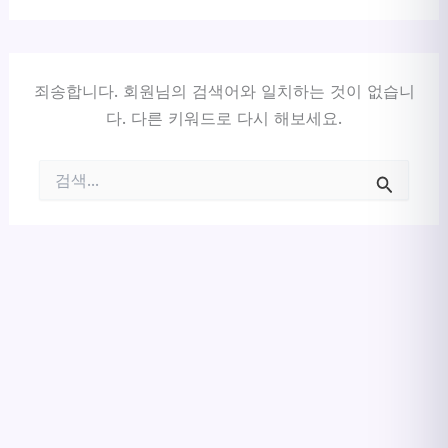
죄송합니다. 회원님의 검색어와 일치하는 것이 없습니
다. 다른 키워드로 다시 해보세요.
검
색
대
상