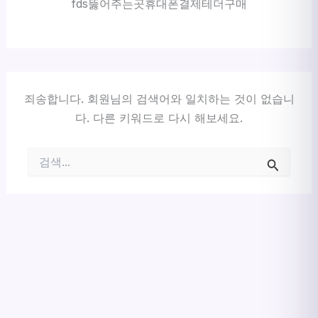
fds뚫어주는곳휴대폰결제테더구매
죄송합니다. 회원님의 검색어와 일치하는 것이 없습니
다. 다른 키워드로 다시 해보세요.
검
색
대
상