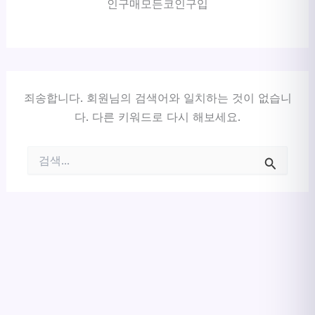
인구매모든코인구입
죄송합니다. 회원님의 검색어와 일치하는 것이 없습니
다. 다른 키워드로 다시 해보세요.
검
색
대
상